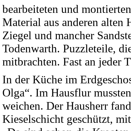
bearbeiteten und montierten
Material aus anderen alten 
Ziegel und mancher Sandst
Todenwarth. Puzzleteile, di
mitbrachten. Fast an jeder T
In der Küche im Erdgeschos
Olga“. Im Hausflur mussten
weichen. Der Hausherr fand 
Kieselschicht geschützt, mit