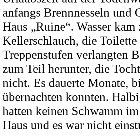
anfangs Brennnesseln und G
Haus „Ruine“. Wasser kam 
Kellerschlauch, die Toilett
Treppenstufen verlangten 
zum Teil herunter, die Toch
nicht. Es dauerte Monate, b
übernachten konnten. Halbig
hatten keinen Schwamm im
Haus und es war nicht einst