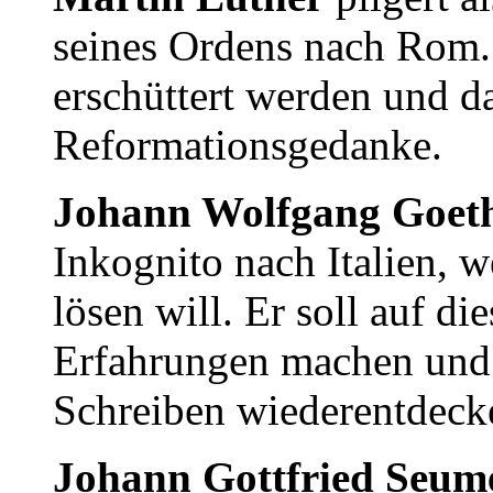
seines Ordens nach Rom. 
erschüttert werden und d
Reformationsgedanke.
Johann Wolfgang Goet
Inkognito nach Italien, w
lösen will. Er soll auf di
Erfahrungen machen und 
Schreiben wiederentdeck
Johann Gottfried Seum