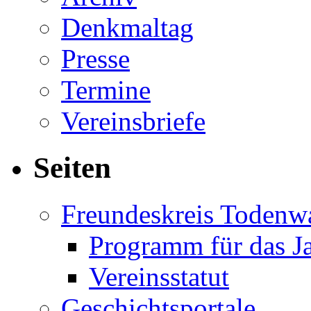
Denkmaltag
Presse
Termine
Vereinsbriefe
Seiten
Freundeskreis Todenw
Programm für das J
Vereinsstatut
Geschichtsportale