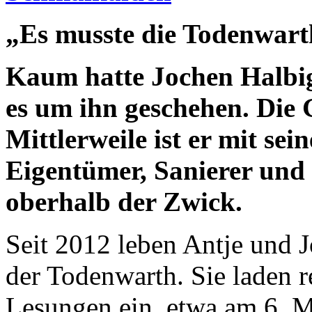
„Es musste die Todenwart
Kaum hatte Jochen Halbig
es um ihn geschehen. Die
Mittlerweile ist er mit sei
Eigentümer, Sanierer und
oberhalb der Zwick.
Seit 2012 leben Antje und 
der Todenwarth. Sie laden 
Lesungen ein, etwa am 6. M