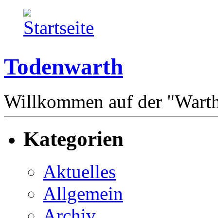
Todenwarth
Willkommen auf der "Wart
Kategorien
Aktuelles
Allgemein
Archiv