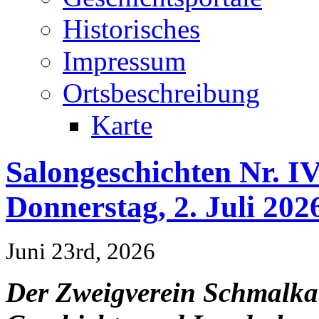
Historisches
Impressum
Ortsbeschreibung
Karte
Salongeschichten Nr. I
Donnerstag, 2. Juli 202
Juni 23rd, 2026
Der Zweigverein Schmalkal