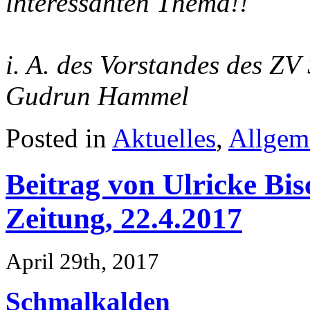
interessanten Thema!!
i. A. des Vorstandes des Z
Gudrun Hammel
Posted in
Aktuelles
,
Allgem
Beitrag von Ulricke Bis
Zeitung, 22.4.2017
April 29th, 2017
Schmalkalden