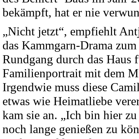
bekämpft, hat er nie verwu
„Nicht jetzt“, empfiehlt Ant
das Kammgarn-Drama zum 
Rundgang durch das Haus fü
Familienportrait mit dem M
Irgendwie muss diese Cami
etwas wie Heimatliebe vere
kam sie an. „Ich bin hier zu
noch lange genießen zu kön