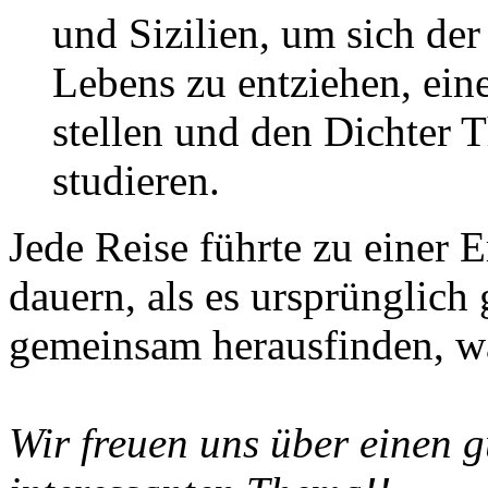
und Sizilien, um sich der
Lebens zu entziehen, ein
stellen und den Dichter T
studieren.
Jede Reise führte zu einer E
dauern, als es ursprünglich
gemeinsam herausfinden, w
Wir freuen uns über einen g