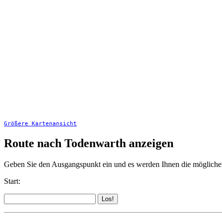
Größere Kartenansicht
Route nach Todenwarth anzeigen
Geben Sie den Ausgangspunkt ein und es werden Ihnen die möglich
Start: