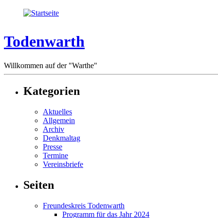
Todenwarth
Willkommen auf der "Warthe"
Kategorien
Aktuelles
Allgemein
Archiv
Denkmaltag
Presse
Termine
Vereinsbriefe
Seiten
Freundeskreis Todenwarth
Programm für das Jahr 2024