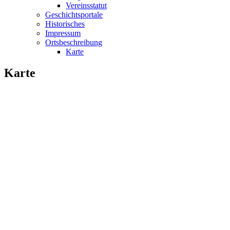
Vereinsstatut
Geschichtsportale
Historisches
Impressum
Ortsbeschreibung
Karte
Karte