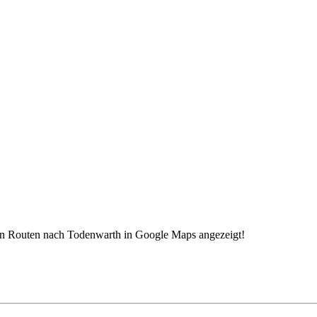
en Routen nach Todenwarth in Google Maps angezeigt!