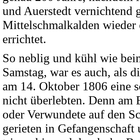
und Auerstedt vernichtend 
Mittelschmalkalden wieder 
errichtet.
So neblig und kühl wie bei
Samstag, war es auch, als d
am 14. Oktober 1806 eine s
nicht überlebten. Denn am 
oder Verwundete auf den Sc
gerieten in Gefangenschaft