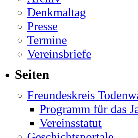
Denkmaltag
Presse
Termine
Vereinsbriefe
Seiten
Freundeskreis Todenw
Programm für das J
Vereinsstatut
Geschichtsportale