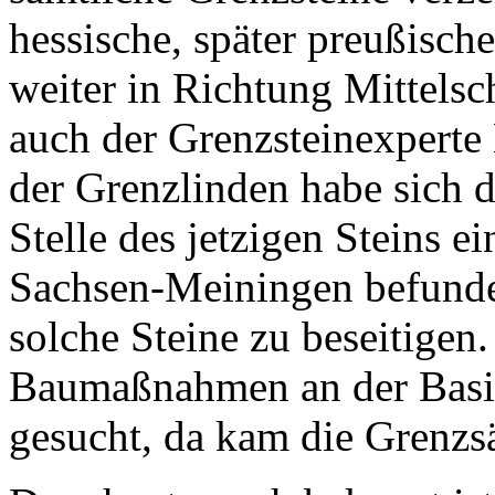
hessische, später preußisch
weiter in Richtung Mittelsc
auch der Grenzsteinexperte
der Grenzlinden habe sich d
Stelle des jetzigen Steins 
Sachsen-Meiningen befunde
solche Steine zu beseitigen
Baumaßnahmen an der Basil
gesucht, da kam die Grenzsä