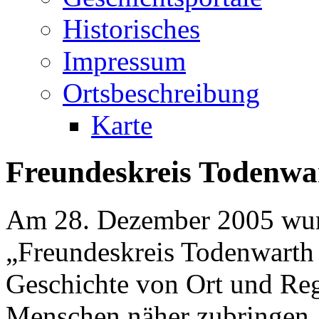
Historisches
Impressum
Ortsbeschreibung
Karte
Freundeskreis Todenwa
Am 28. Dezember 2005 wurd
„Freundeskreis Todenwarth 
Geschichte von Ort und Re
Menschen näher zubringen,