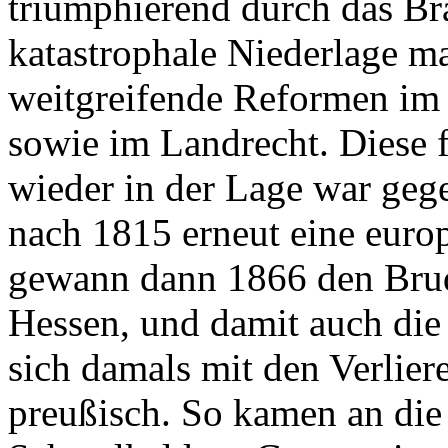
triumphierend durch das Br
katastrophale Niederlage ma
weitgreifende Reformen im 
sowie im Landrecht. Diese 
wieder in der Lage war ge
nach 1815 erneut eine euro
gewann dann 1866 den Brud
Hessen, und damit auch die
sich damals mit den Verlie
preußisch. So kamen an di