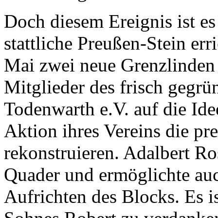
Doch diesem Ereignis ist es
stattliche Preußen-Stein err
Mai zwei neue Grenzlinden
Mitglieder des frisch gegrü
Todenwarth e.V. auf die Idee
Aktion ihres Vereins die pr
rekonstruieren. Adalbert R
Quader und ermöglichte auc
Aufrichten des Blocks. Es is