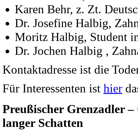
Karen Behr, z. Zt. Deutsc
Dr. Josefine Halbig, Zah
Moritz Halbig, Student i
Dr. Jochen Halbig , Zahn
Kontaktadresse ist die Tode
Für Interessenten ist
hier
das
Preußischer Grenzadler
langer Schatten