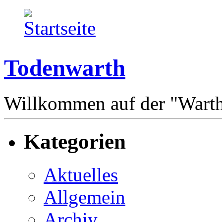
Todenwarth
Willkommen auf der "Wart
Kategorien
Aktuelles
Allgemein
Archiv