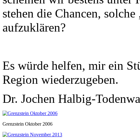
stehen die Chancen, solche
aufzuklären?
Es würde helfen, mir ein S
Region wiederzugeben.
Dr. Jo
chen Halbig-Todenwa
Grenzstein Oktober 2006