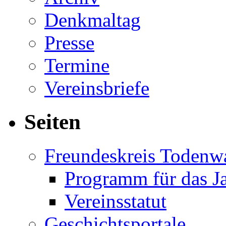
Denkmaltag
Presse
Termine
Vereinsbriefe
Seiten
Freundeskreis Todenw
Programm für das J
Vereinsstatut
Geschichtsportale