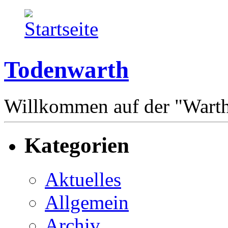
Todenwarth
Willkommen auf der "Wart
Kategorien
Aktuelles
Allgemein
Archiv