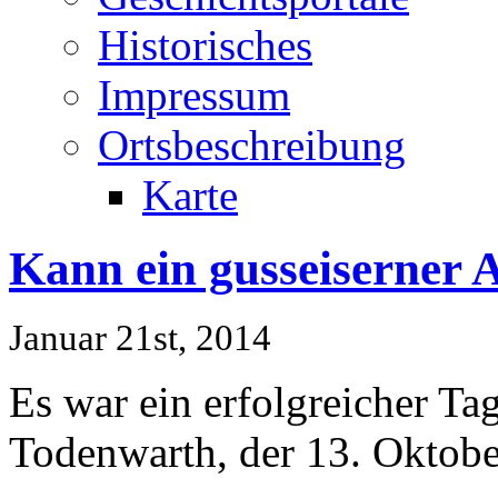
Historisches
Impressum
Ortsbeschreibung
Karte
Kann ein gusseiserner A
Januar 21st, 2014
Es war ein erfolgreicher Ta
Todenwarth, der 13. Oktobe