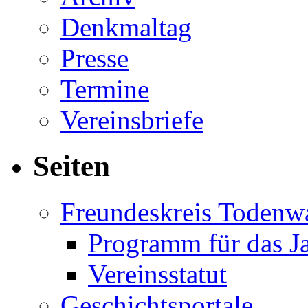
Denkmaltag
Presse
Termine
Vereinsbriefe
Seiten
Freundeskreis Todenw
Programm für das J
Vereinsstatut
Geschichtsportale