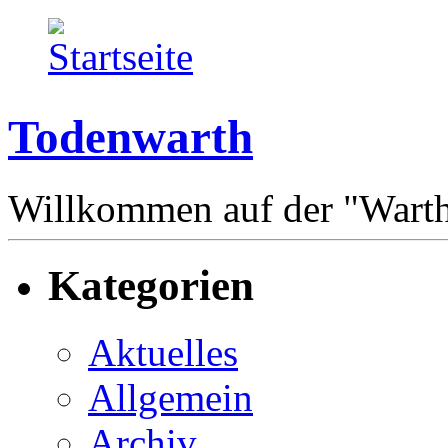
Todenwarth
Willkommen auf der "Wart
Kategorien
Aktuelles
Allgemein
Archiv