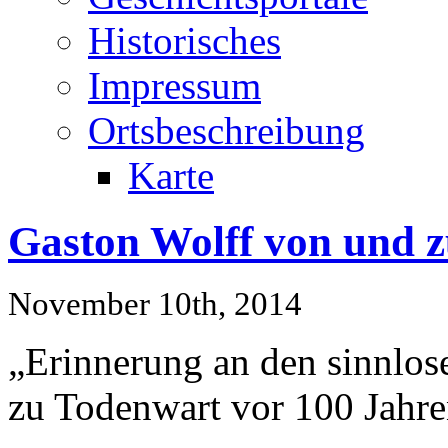
Historisches
Impressum
Ortsbeschreibung
Karte
Gaston Wolff von und 
November 10th, 2014
„Erinnerung an den sinnlos
zu Todenwart vor 100 Jahre