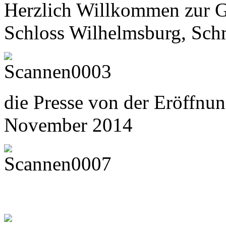
Herzlich Willkommen zur 
Schloss Wilhelmsburg, Sch
die Presse von der Eröffnu
November 2014