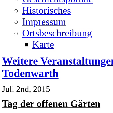
Historisches
Impressum
Ortsbeschreibung
Karte
Weitere Veranstaltung
Todenwarth
Juli 2nd, 2015
Tag der offenen Gärten