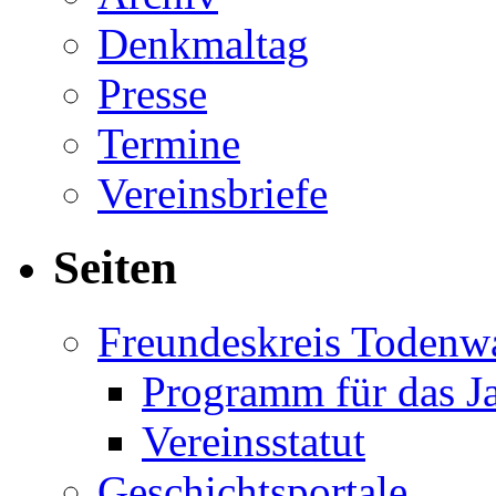
Denkmaltag
Presse
Termine
Vereinsbriefe
Seiten
Freundeskreis Todenw
Programm für das J
Vereinsstatut
Geschichtsportale