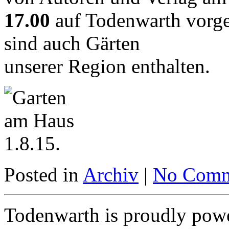
17.00
auf Todenwarth vorge
sind auch Gärten
unserer Region enthalten.
Posted in
Archiv
|
No Comm
Todenwarth is proudly pow