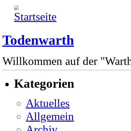
Todenwarth
Willkommen auf der "Wart
Kategorien
Aktuelles
Allgemein
Archiv