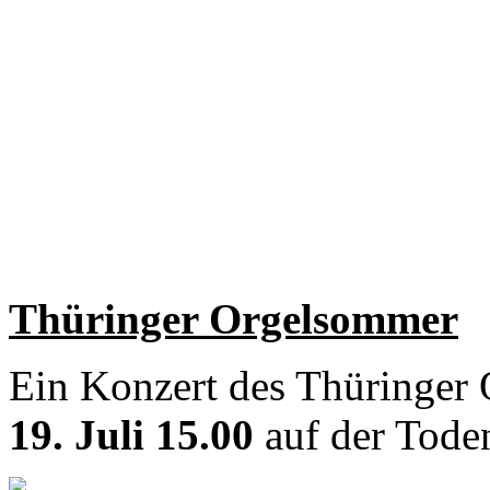
Thüringer Orgelsommer
Ein Konzert des Thüringer
19. Juli 15.00
auf der Tode