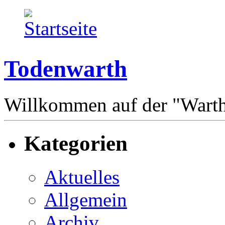
Todenwarth
Willkommen auf der "Wart
Kategorien
Aktuelles
Allgemein
Archiv