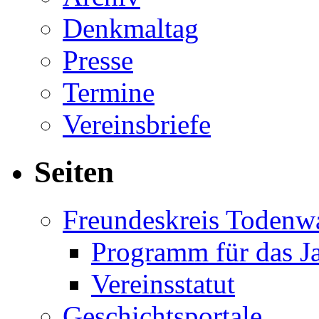
Denkmaltag
Presse
Termine
Vereinsbriefe
Seiten
Freundeskreis Todenw
Programm für das J
Vereinsstatut
Geschichtsportale