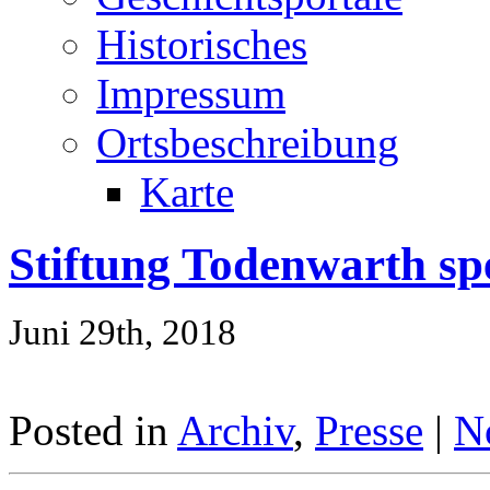
Historisches
Impressum
Ortsbeschreibung
Karte
Stiftung Todenwarth sp
Juni 29th, 2018
Posted in
Archiv
,
Presse
|
N