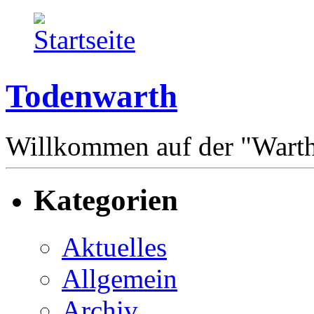
Todenwarth
Willkommen auf der "Wart
Kategorien
Aktuelles
Allgemein
Archiv