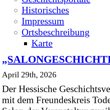
Historisches
Impressum
Ortsbeschreibung
Karte
„SALONGESCHICHT
April 29th, 2026
Der Hessische Geschichtsv
mit dem Freundeskreis Tode