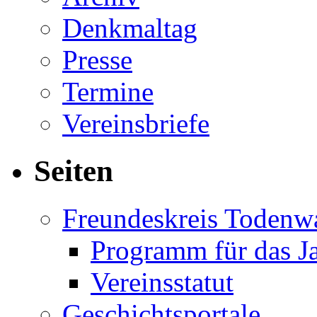
Denkmaltag
Presse
Termine
Vereinsbriefe
Seiten
Freundeskreis Todenw
Programm für das J
Vereinsstatut
Geschichtsportale