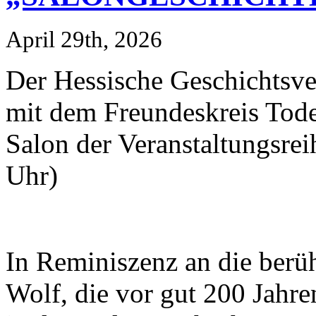
April 29th, 2026
Der Hessische Geschichtsv
mit dem Freundeskreis Tode
Salon der Veranstaltungsre
Uhr)
In Reminiszenz an die ber
Wolf, die vor gut 200 Jahre