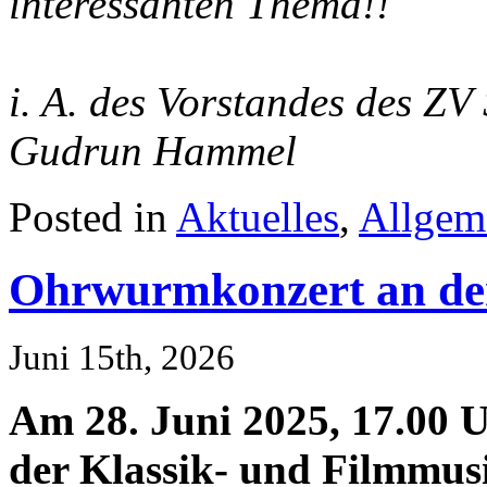
interessanten Thema!!
i. A. des Vorstandes des Z
Gudrun Hammel
Posted in
Aktuelles
,
Allgem
Ohrwurmkonzert an de
Juni 15th, 2026
Am 28. Juni 2025, 17.00 
der Klassik- und Filmmus