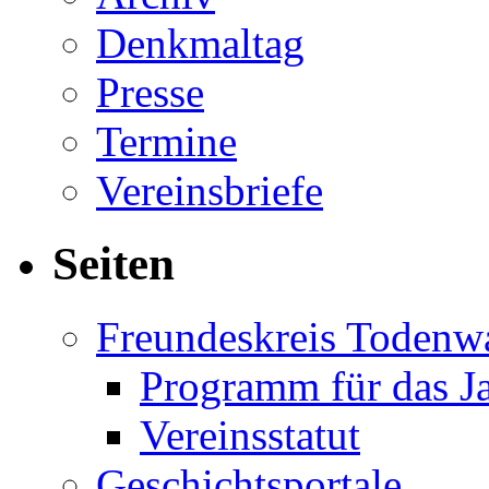
Denkmaltag
Presse
Termine
Vereinsbriefe
Seiten
Freundeskreis Todenw
Programm für das J
Vereinsstatut
Geschichtsportale