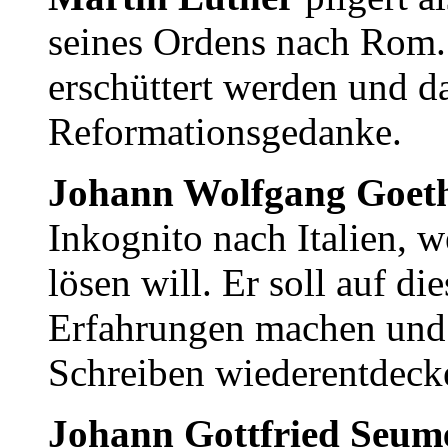
seines Ordens nach Rom. 
erschüttert werden und d
Reformationsgedanke.
Johann Wolfgang Goet
Inkognito nach Italien, w
lösen will. Er soll auf di
Erfahrungen machen und 
Schreiben wiederentdeck
Johann Gottfried Seum