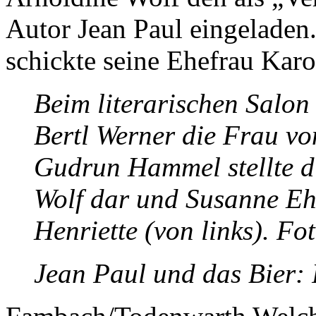
Autor Jean Paul eingeladen.
schickte seine Ehefrau Karo
Beim literarischen Salon
Bertl Werner die Frau vo
Gudrun Hammel stellte d
Wolf dar und Susanne Eh
Henriette (von links). Fo
Jean Paul und das Bier: