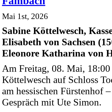
Fambach
Mai 1st, 2026
Sabine Köttelwesch, Kasse
Elisabeth von Sachsen (1
Eleonore Katharina von H
Am Freitag, 08. Mai, 18:00 
Köttelwesch auf Schloss To
am hessischen Fürstenhof –
Gespräch mit Ute Simon.