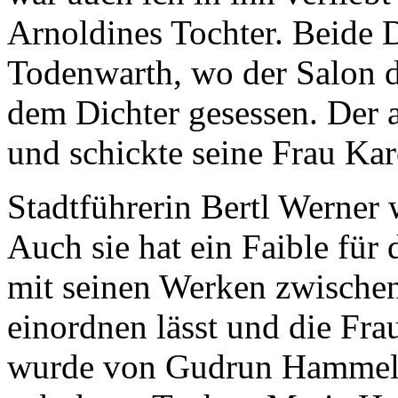
Arnoldines Tochter. Beide 
Todenwarth, wo der Salon d
dem Dichter gesessen. Der 
und schickte seine Frau Ka
Stadtführerin Bertl Werner 
Auch sie hat ein Faible für 
mit seinen Werken zwische
einordnen lässt und die Fra
wurde von Gudrun Hammel 