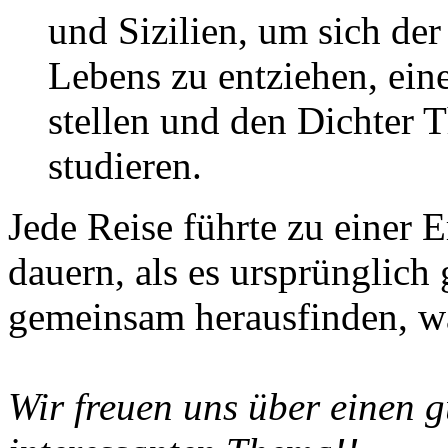
und Sizilien, um sich der
Lebens zu entziehen, ein
stellen und den Dichter T
studieren.
Jede Reise führte zu einer E
dauern, als es ursprünglich
gemeinsam herausfinden, w
Wir freuen uns über einen g