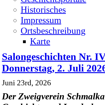
Historisches
Impressum
Ortsbeschreibung
Karte
Salongeschichten Nr. I
Donnerstag, 2. Juli 202
Juni 23rd, 2026
Der Zweigverein Schmalkal