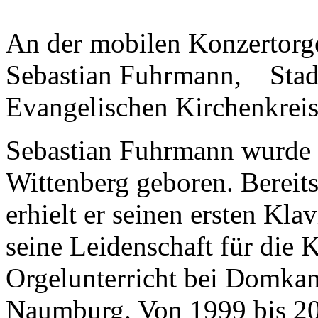
An der mobilen Konzertorg
Sebastian Fuhrmann, Stadt
Evangelischen Kirchenkrei
Sebastian Fuhrmann wurde 1
Wittenberg geboren. Bereits
erhielt er seinen ersten Kla
seine Leidenschaft für die 
Orgelunterricht bei Domkan
Naumburg. Von 1999 bis 20