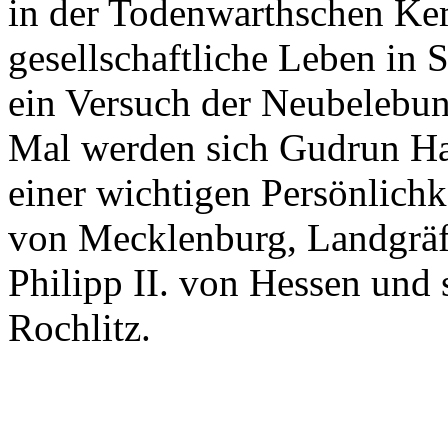
in der Todenwarthschen Kem
gesellschaftliche Leben in S
ein Versuch der Neubelebun
Mal werden sich Gudrun H
einer wichtigen Persönlich
von Mecklenburg, Landgräf
Philipp II. von Hessen und 
Rochlitz.