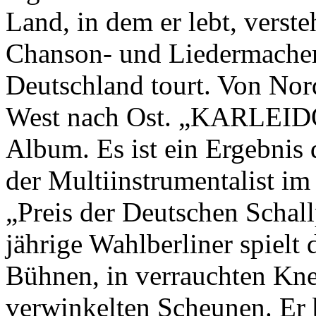
Land, in dem er lebt, verste
Chanson- und Liedermacher,
Deutschland tourt. Von Nor
West nach Ost. „KARLEIDO
Album. Es ist ein Ergebnis 
der Multiinstrumentalist im
„Preis der Deutschen Schall
jährige Wahlberliner spielt
Bühnen, in verrauchten Kne
verwinkelten Scheunen. Er 