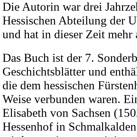
Die Autorin war drei Jahrzeh
Hessischen Abteilung der Un
und hat in dieser Zeit mehr 
Das Buch ist der 7. Sonder
Geschichtsblätter und enthä
die dem hessischen Fürstenh
Weise verbunden waren. Ein
Elisabeth von Sachsen (1502
Hessenhof in Schmalkalden. 