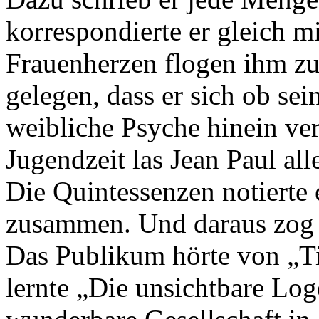
korrespondierte er gleich 
Frauenherzen flogen ihm zu
gelegen, dass er sich ob sei
weibliche Psyche hinein ver
Jugendzeit las Jean Paul all
Die Quintessenzen notierte
zusammen. Und daraus zog 
Das Publikum hörte von „Ti
lernte „Die unsichtbare Lo