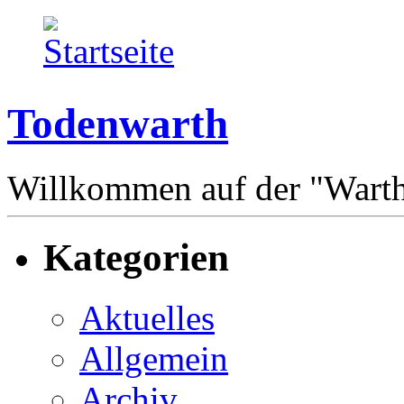
Todenwarth
Willkommen auf der "Wart
Kategorien
Aktuelles
Allgemein
Archiv