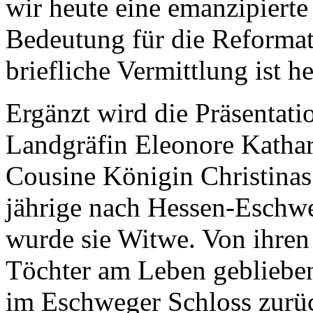
wir heute eine emanzipiert
Bedeutung für die Reformat
briefliche Vermittlung ist he
Ergänzt wird die Präsentati
Landgräfin Eleonore Katha
Cousine Königin Christinas
jährige nach Hessen-Eschwe
wurde sie Witwe. Von ihren
Töchter am Leben geblieben.
im Eschweger Schloss zurüc